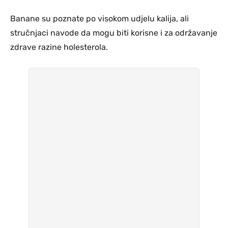
Banane su poznate po visokom udjelu kalija, ali
stručnjaci navode da mogu biti korisne i za održavanje
zdrave razine holesterola.