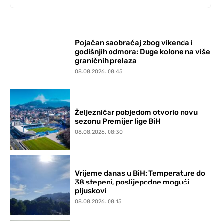
Pojačan saobraćaj zbog vikenda i
godišnjih odmora: Duge kolone na više
graničnih prelaza
08.08.2026. 08:45
Željezničar pobjedom otvorio novu
sezonu Premijer lige BiH
08.08.2026. 08:30
Vrijeme danas u BiH: Temperature do
38 stepeni, poslijepodne mogući
pljuskovi
08.08.2026. 08:15