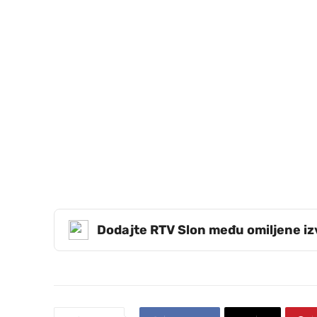
Dodajte RTV Slon među omiljene i