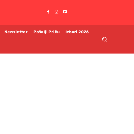
Newsletter
Pošalji Priču
Izbori 2026