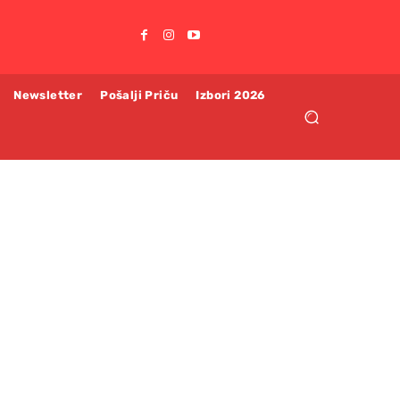
Newsletter
Pošalji Priču
Izbori 2026