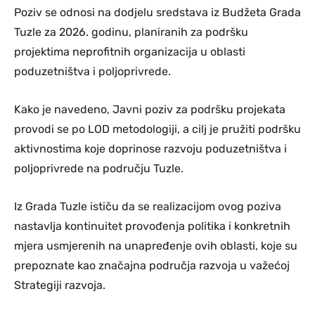
Poziv se odnosi na dodjelu sredstava iz Budžeta Grada
Tuzle za 2026. godinu, planiranih za podršku
projektima neprofitnih organizacija u oblasti
poduzetništva i poljoprivrede.
Kako je navedeno, Javni poziv za podršku projekata
provodi se po LOD metodologiji, a cilj je pružiti podršku
aktivnostima koje doprinose razvoju poduzetništva i
poljoprivrede na području Tuzle.
Iz Grada Tuzle ističu da se realizacijom ovog poziva
nastavlja kontinuitet provođenja politika i konkretnih
mjera usmjerenih na unapređenje ovih oblasti, koje su
prepoznate kao značajna područja razvoja u važećoj
Strategiji razvoja.