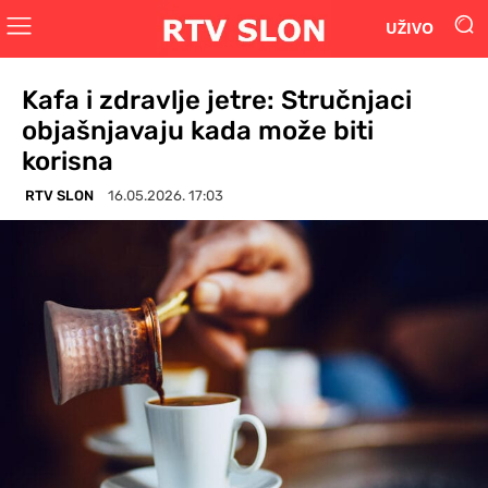
UŽIVO
Kafa i zdravlje jetre: Stručnjaci
objašnjavaju kada može biti
korisna
RTV SLON
16.05.2026. 17:03