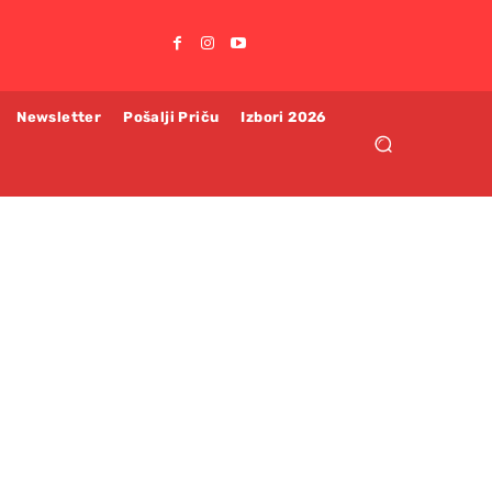
Newsletter
Pošalji Priču
Izbori 2026