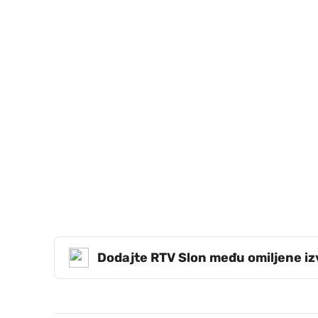
Dodajte RTV Slon među omiljene i