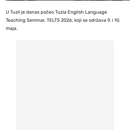
U Tuzli je danas počeo Tuzla English Language
Teaching Seminar, TELTS 2026, koji se održava 9. i 10.
maja.