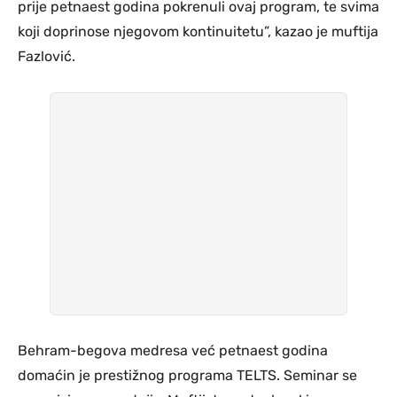
prije petnaest godina pokrenuli ovaj program, te svima
koji doprinose njegovom kontinuitetu”, kazao je muftija
Fazlović.
Behram-begova medresa već petnaest godina
domaćin je prestižnog programa TELTS. Seminar se