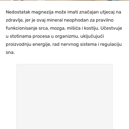
Nedostatak magnezija može imati značajan utjecaj na
zdravlje, jer je ovaj mineral neophodan za pravilno
funkcionisanje srca, mozga, mišića i kostiju. Učestvuje
u stotinama procesa u organizmu, uključujući
proizvodnju energije, rad nervnog sistema i regulaciju
sna.