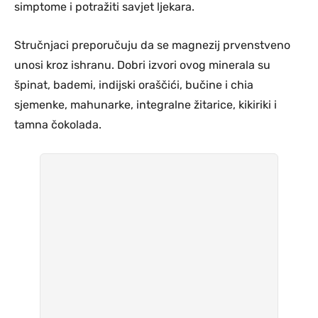
simptome i potražiti savjet ljekara.
Stručnjaci preporučuju da se magnezij prvenstveno
unosi kroz ishranu. Dobri izvori ovog minerala su
špinat, bademi, indijski oraščići, bučine i chia
sjemenke, mahunarke, integralne žitarice, kikiriki i
tamna čokolada.