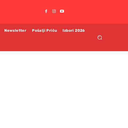
Newsletter
Pošalji Priču
Izbori 2026