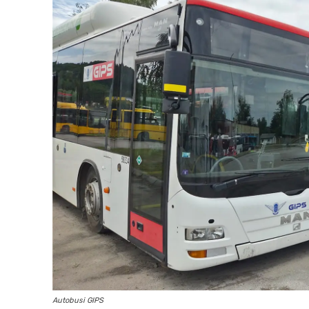
Autobusi GIPS