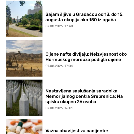
Sajam šljive u Gradačcu od 13. do 15.
augusta okuplja oko 150 izlagača
07.08.2026. 17:40
Cijene nafte divljaju: Neizvjesnost oko
Hormuškog moreuza podigla cijene
07.08.2026. 17:04
Nastavljena saslušanja saradnika
Memorijalnog centra Srebrenica: Na
spisku ukupno 26 osoba
07.08.2026. 16:01
Važna obavijest za pacijente: