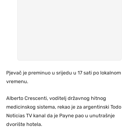
Pjevač je preminuo u srijedu u 17 sati po lokalnom
vremenu.
Alberto Crescenti, voditelj državnog hitnog
medicinskog sistema, rekao je za argentinski Todo
Noticias TV kanal da je Payne pao u unutrašnje
dvorište hotela.