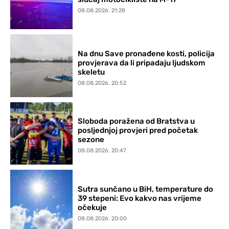
08.08.2026. 21:28
Na dnu Save pronađene kosti, policija
provjerava da li pripadaju ljudskom
skeletu
08.08.2026. 20:52
Sloboda poražena od Bratstva u
posljednjoj provjeri pred početak
sezone
08.08.2026. 20:47
Sutra sunčano u BiH, temperature do
39 stepeni: Evo kakvo nas vrijeme
očekuje
08.08.2026. 20:00