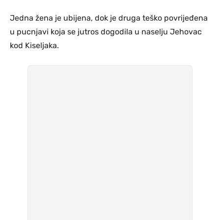
Jedna žena je ubijena, dok je druga teško povrijeđena
u pucnjavi koja se jutros dogodila u naselju Jehovac
kod Kiseljaka.