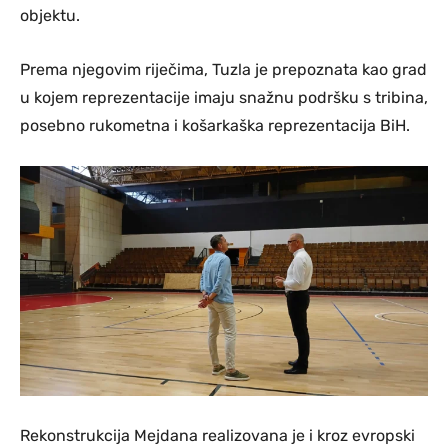
objektu.
Prema njegovim riječima, Tuzla je prepoznata kao grad
u kojem reprezentacije imaju snažnu podršku s tribina,
posebno rukometna i košarkaška reprezentacija BiH.
Rekonstrukcija Mejdana realizovana je i kroz evropski