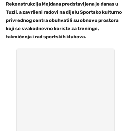
Rekonstrukcija Mejdana predstavljena je danas u
Tuzli, a završeni radovi na dijelu Sportsko kulturno
privrednog centra obuhvatili su obnovu prostora
koji se svakodnevno koriste za treninge,
takmičenja i rad sportskih klubova.