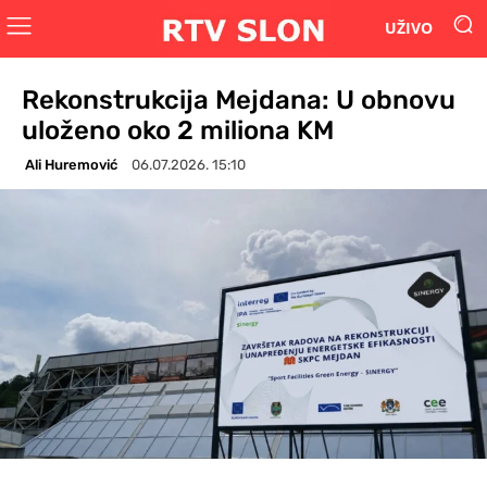
UŽIVO
Rekonstrukcija Mejdana: U obnovu
uloženo oko 2 miliona KM
Ali Huremović
06.07.2026. 15:10