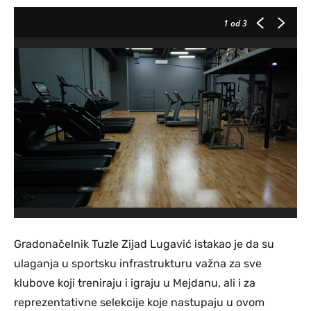
1
od 3
Gradonačelnik Tuzle Zijad Lugavić istakao je da su
ulaganja u sportsku infrastrukturu važna za sve
klubove koji treniraju i igraju u Mejdanu, ali i za
reprezentativne selekcije koje nastupaju u ovom