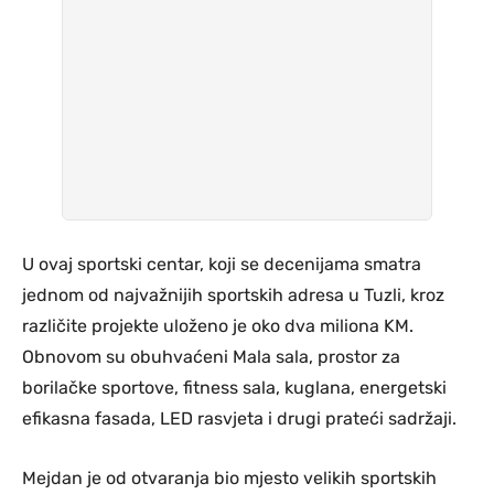
U ovaj sportski centar, koji se decenijama smatra
jednom od najvažnijih sportskih adresa u Tuzli, kroz
različite projekte uloženo je oko dva miliona KM.
Obnovom su obuhvaćeni Mala sala, prostor za
borilačke sportove, fitness sala, kuglana, energetski
efikasna fasada, LED rasvjeta i drugi prateći sadržaji.
Mejdan je od otvaranja bio mjesto velikih sportskih