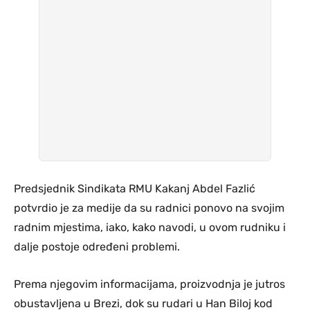
Predsjednik Sindikata RMU Kakanj Abdel Fazlić
potvrdio je za medije da su radnici ponovo na svojim
radnim mjestima, iako, kako navodi, u ovom rudniku i
dalje postoje određeni problemi.
Prema njegovim informacijama, proizvodnja je jutros
obustavljena u Brezi, dok su rudari u Han Biloj kod