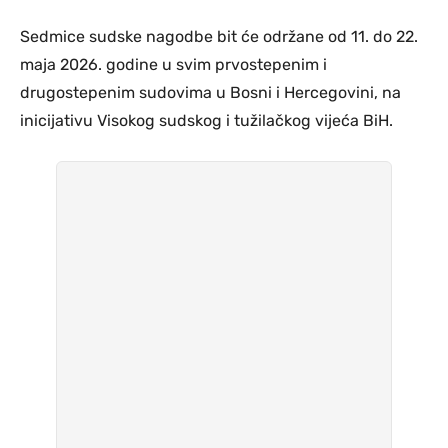
Sedmice sudske nagodbe bit će održane od 11. do 22.
maja 2026. godine u svim prvostepenim i
drugostepenim sudovima u Bosni i Hercegovini, na
inicijativu Visokog sudskog i tužilačkog vijeća BiH.