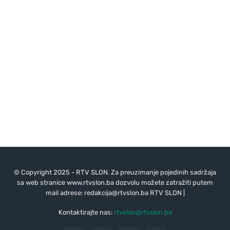
© Copyright 2025 - RTV SLON. Za preuzimanje pojedinih sadržaja
sa web stranice www.rtvslon.ba dozvolu možete zatražiti putem
mail adrese:
redakcija@rtvslon.ba
RTV SLON |
Kontaktirajte nas:
rtvslon@rtvslon.ba