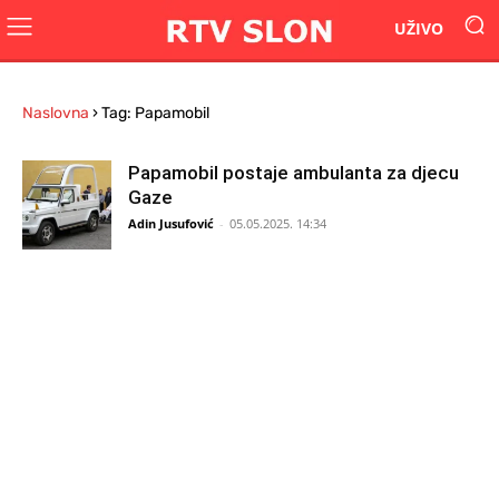
UŽIVO
Naslovna
›
Tag: Papamobil
Papamobil postaje ambulanta za djecu
Gaze
Adin Jusufović
-
05.05.2025. 14:34