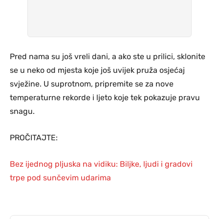
Pred nama su još vreli dani, a ako ste u prilici, sklonite
se u neko od mjesta koje još uvijek pruža osjećaj
svježine. U suprotnom, pripremite se za nove
temperaturne rekorde i ljeto koje tek pokazuje pravu
snagu.
PROČITAJTE:
Bez ijednog pljuska na vidiku: Biljke, ljudi i gradovi
trpe pod sunčevim udarima