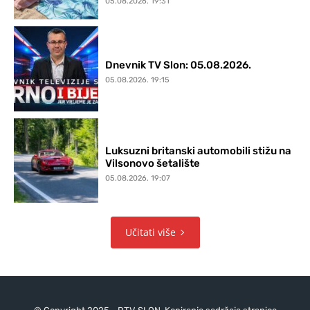
05.08.2026. 19:31
Dnevnik TV Slon: 05.08.2026.
05.08.2026. 19:15
Luksuzni britanski automobili stižu na
Vilsonovo šetalište
05.08.2026. 19:07
Učitati više