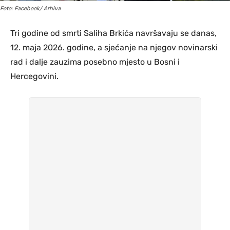
Foto: Facebook/ Arhiva
Tri godine od smrti Saliha Brkića navršavaju se danas,
12. maja 2026. godine, a sjećanje na njegov novinarski
rad i dalje zauzima posebno mjesto u Bosni i
Hercegovini.