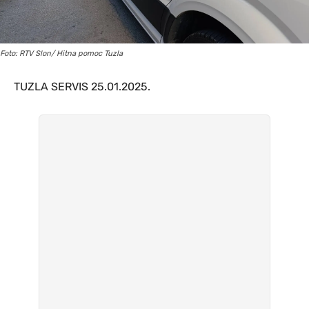
Foto: RTV Slon/ Hitna pomoc Tuzla
TUZLA SERVIS 25.01.2025.