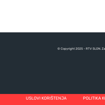
© Copyright 2025 - RTV SLON. Za 
USLOVI KORIŠTENJA
POLITIKA 