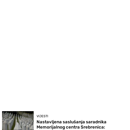
VIJESTI
Nastavljena saslušanja saradnika
Memorijalnog centra Srebrenica: