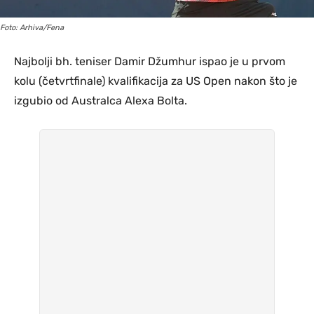
Foto: Arhiva/Fena
Najbolji bh. teniser Damir Džumhur ispao je u prvom
kolu (četvrtfinale) kvalifikacija za US Open nakon što je
izgubio od Australca Alexa Bolta.