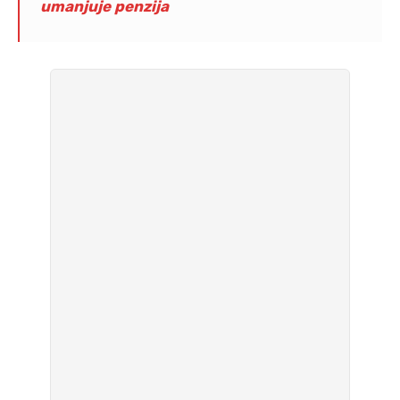
umanjuje penzija