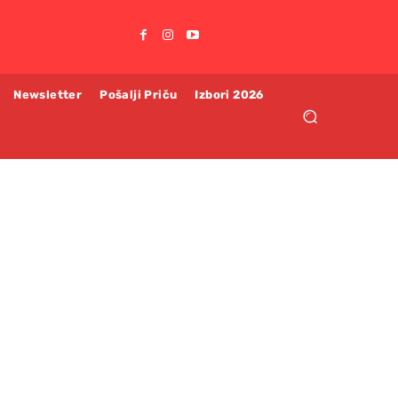
Newsletter
Pošalji Priču
Izbori 2026