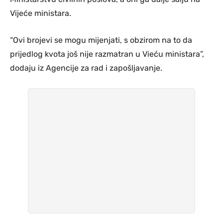
Vijeće ministara.
“Ovi brojevi se mogu mijenjati, s obzirom na to da
prijedlog kvota još nije razmatran u Vieću ministara”,
dodaju iz Agencije za rad i zapošljavanje.