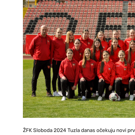
ŽFK Sloboda 2024 Tuzla danas očekuju novi prv