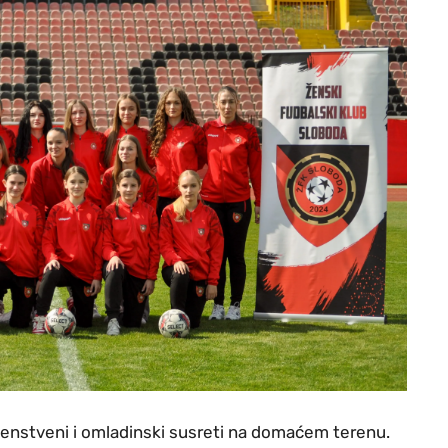
enstveni i omladinski susreti na domaćem terenu.