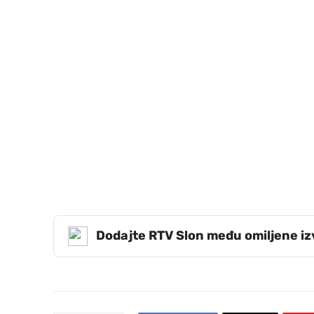
Dodajte RTV Slon među omiljene i