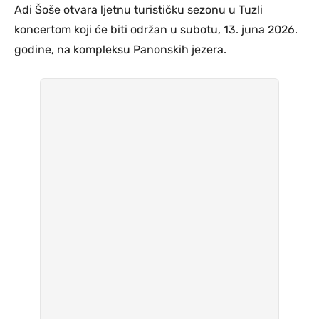
Adi Šoše otvara ljetnu turističku sezonu u Tuzli
koncertom koji će biti održan u subotu, 13. juna 2026.
godine, na kompleksu Panonskih jezera.