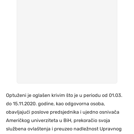
Optuženi je oglašen krivim što je u periodu od 01.03.
do 15.11.2020. godine, kao odgovorna osoba,
obavljajući poslove predsjednika i ujedno osnivača
Američkog univerziteta u BiH, prekoračio svoja
službena ovlaštenja i preuzeo nadležnost Upravnog