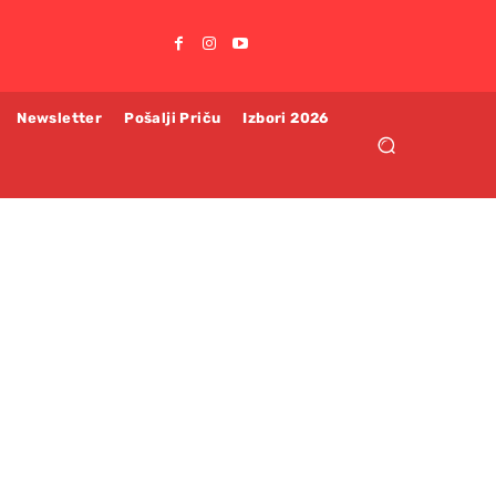
Newsletter
Pošalji Priču
Izbori 2026