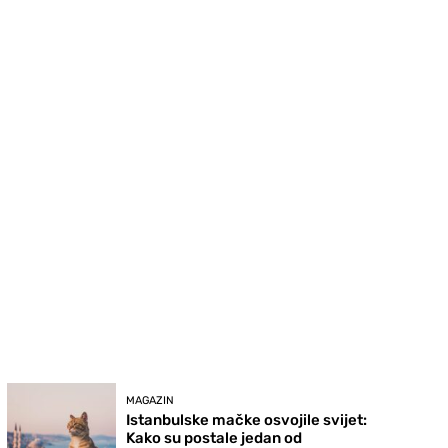
MAGAZIN
Istanbulske mačke osvojile svijet:
Kako su postale jedan od