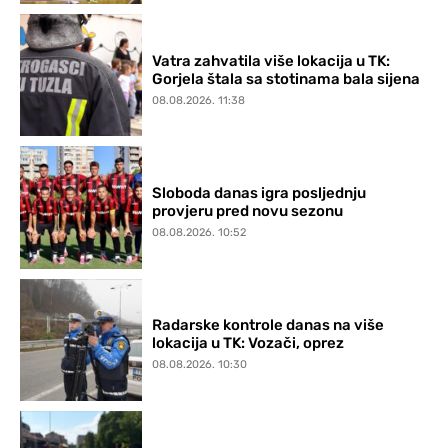
Vatra zahvatila više lokacija u TK:
Gorjela štala sa stotinama bala sijena
08.08.2026. 11:38
Sloboda danas igra posljednju
provjeru pred novu sezonu
08.08.2026. 10:52
Radarske kontrole danas na više
lokacija u TK: Vozači, oprez
08.08.2026. 10:30