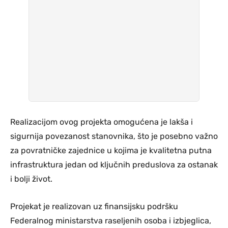
Realizacijom ovog projekta omogućena je lakša i
sigurnija povezanost stanovnika, što je posebno važno
za povratničke zajednice u kojima je kvalitetna putna
infrastruktura jedan od ključnih preduslova za ostanak
i bolji život.
Projekat je realizovan uz finansijsku podršku
Federalnog ministarstva raseljenih osoba i izbjeglica,