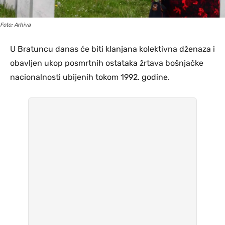
Foto: Arhiva
U Bratuncu danas će biti klanjana kolektivna dženaza i
obavljen ukop posmrtnih ostataka žrtava bošnjačke
nacionalnosti ubijenih tokom 1992. godine.