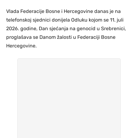
Vlada Federacije Bosne i Hercegovine danas je na
telefonskoj sjednici donijela Odluku kojom se 11. juli
2026. godine, Dan sjećanja na genocid u Srebrenici,
proglašava se Danom žalosti u Federaciji Bosne
Hercegovine.