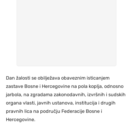
Dan žalosti se obilježava obaveznim isticanjem
zastave Bosne i Hercegovine na pola koplja, odnosno
jarbola, na zgradama zakonodavnih, izvršnih i sudskih
organa vlasti, javnih ustanova, institucija i drugih
pravnih lica na području Federacije Bosne i
Hercegovine.