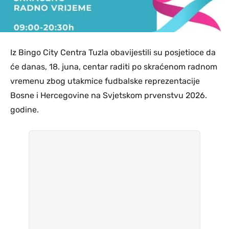
Iz Bingo City Centra Tuzla obavijestili su posjetioce da
će danas, 18. juna, centar raditi po skraćenom radnom
vremenu zbog utakmice fudbalske reprezentacije
Bosne i Hercegovine na Svjetskom prvenstvu 2026.
godine.