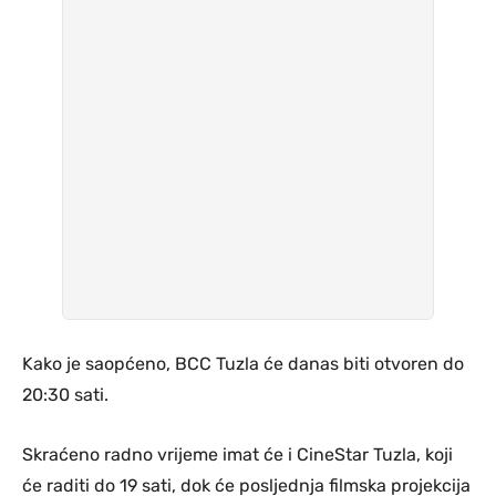
Kako je saopćeno, BCC Tuzla će danas biti otvoren do
20:30 sati.
Skraćeno radno vrijeme imat će i CineStar Tuzla, koji
će raditi do 19 sati, dok će posljednja filmska projekcija