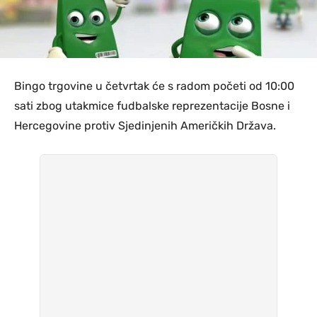
Bingo trgovine u četvrtak će s radom početi od 10:00
sati zbog utakmice fudbalske reprezentacije Bosne i
Hercegovine protiv Sjedinjenih Američkih Država.