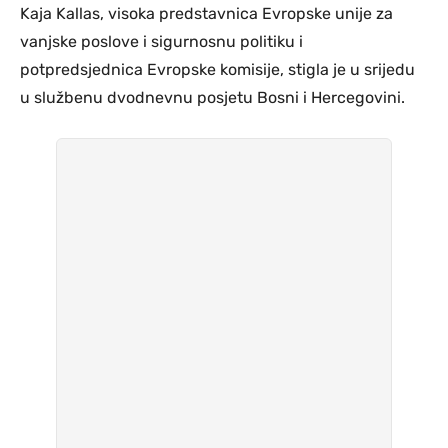
Kaja Kallas, visoka predstavnica Evropske unije za
vanjske poslove i sigurnosnu politiku i
potpredsjednica Evropske komisije, stigla je u srijedu
u službenu dvodnevnu posjetu Bosni i Hercegovini.