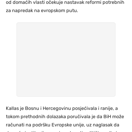
od domaćih vlasti očekuje nastavak reformi potrebnih
za napredak na evropskom putu.
Kallas je Bosnu i Hercegovinu posjećivala i ranije, a
tokom prethodnih dolazaka poručivala je da BiH može
računati na podršku Evropske unije, uz naglasak da