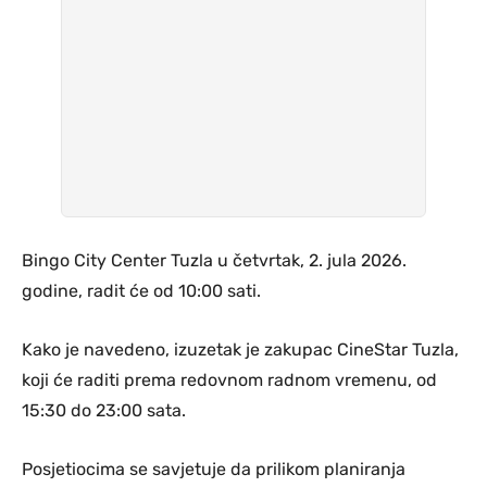
Bingo City Center Tuzla u četvrtak, 2. jula 2026.
godine, radit će od 10:00 sati.
Kako je navedeno, izuzetak je zakupac CineStar Tuzla,
koji će raditi prema redovnom radnom vremenu, od
15:30 do 23:00 sata.
Posjetiocima se savjetuje da prilikom planiranja