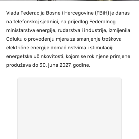
Vlada Federacija Bosne i Hercegovine (FBiH) je danas
na telefonskoj sjednici, na prijedlog Federalnog
ministarstva energije, rudarstva i industrije, izmijenila
Odluku o provođenju mjera za smanjenje troškova
električne energije domaćinstvima i stimulaciji
energetske učinkovitosti, kojom se rok njene primjene
produžava do 30. juna 2027. godine.