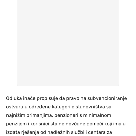
Odluka inače propisuje da pravo na subvencioniranje
ostvaruju određene kategorije stanovništva sa
najnižim primanjima, penzioneri s minimalnom
penzijom i korisnici stalne novčane pomoći koji imaju
izdata rješenja od nadležnih službi i centara za