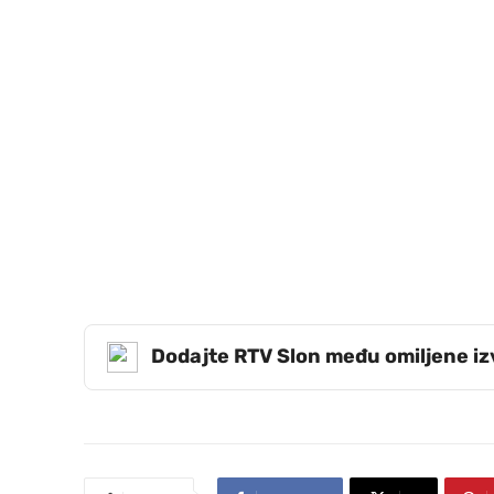
Dodajte RTV Slon među omiljene i