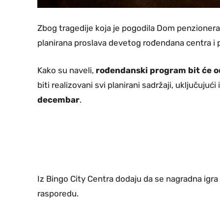
Zbog tragedije koja je pogodila Dom penzionera u
planirana proslava devetog rođendana centra i 
Kako su naveli,
rođendanski program bit će o
biti realizovani svi planirani sadržaji, uključujući 
decembar
.
Iz Bingo City Centra dodaju da se nagradna igra
rasporedu.