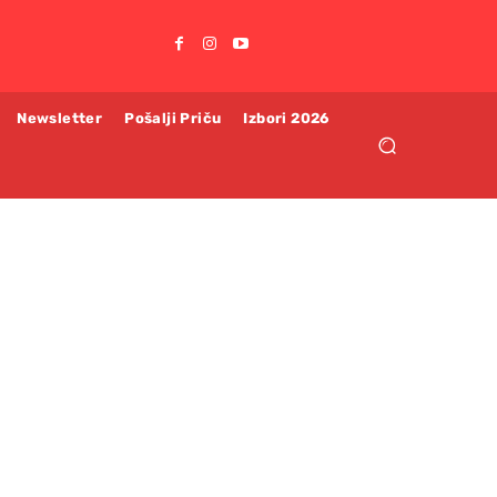
Newsletter
Pošalji Priču
Izbori 2026