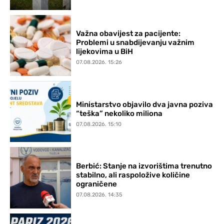
Važna obavijest za pacijente:
Problemi u snabdijevanju važnim
lijekovima u BiH
07.08.2026. 15:26
Ministarstvo objavilo dva javna poziva
“teška” nekoliko miliona
07.08.2026. 15:10
Berbić: Stanje na izvorištima trenutno
stabilno, ali raspoložive količine
ograničene
07.08.2026. 14:35