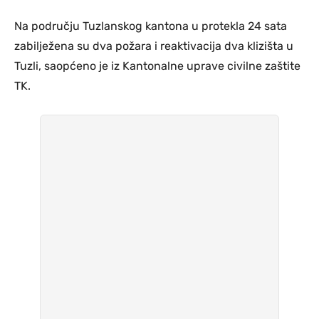
Na području Tuzlanskog kantona u protekla 24 sata
zabilježena su dva požara i reaktivacija dva klizišta u
Tuzli, saopćeno je iz Kantonalne uprave civilne zaštite
TK.