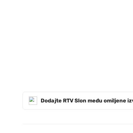
Dodajte RTV Slon među omiljene i