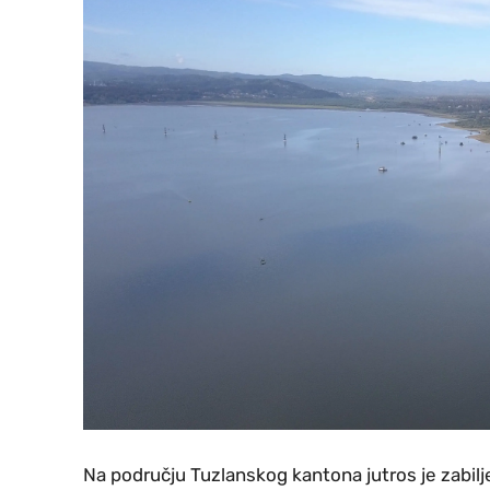
Na području Tuzlanskog kantona jutros je zabil