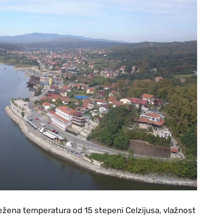
ježena temperatura od 15 stepeni Celzijusa, vlažnost