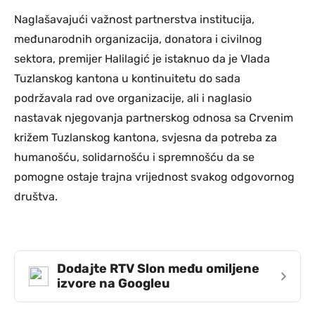
Naglašavajući važnost partnerstva institucija,
međunarodnih organizacija, donatora i civilnog
sektora, premijer Halilagić je istaknuo da je Vlada
Tuzlanskog kantona u kontinuitetu do sada
podržavala rad ove organizacije, ali i naglasio
nastavak njegovanja partnerskog odnosa sa Crvenim
križem Tuzlanskog kantona, svjesna da potreba za
humanošću, solidarnošću i spremnošću da se
pomogne ostaje trajna vrijednost svakog odgovornog
društva.
Dodajte RTV Slon među omiljene
›
izvore na Googleu