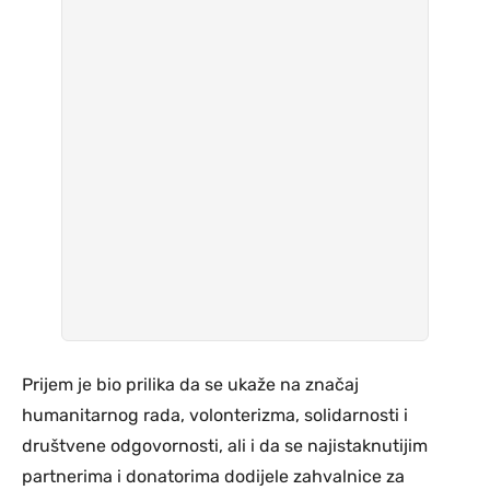
Prijem je bio prilika da se ukaže na značaj
humanitarnog rada, volonterizma, solidarnosti i
društvene odgovornosti, ali i da se najistaknutijim
partnerima i donatorima dodijele zahvalnice za