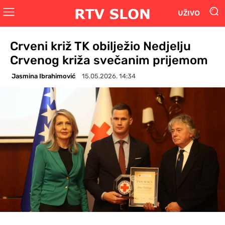
UŽIVO
Crveni križ TK obilježio Nedjelju
Crvenog križa svečanim prijemom
Jasmina Ibrahimović
15.05.2026. 14:34