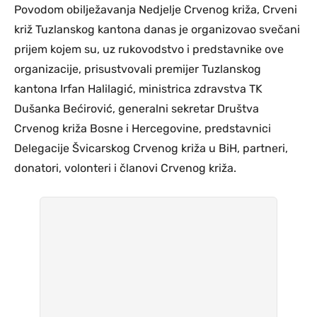
Povodom obilježavanja Nedjelje Crvenog križa, Crveni
križ Tuzlanskog kantona danas je organizovao svečani
prijem kojem su, uz rukovodstvo i predstavnike ove
organizacije, prisustvovali premijer Tuzlanskog
kantona Irfan Halilagić, ministrica zdravstva TK
Dušanka Bećirović, generalni sekretar Društva
Crvenog križa Bosne i Hercegovine, predstavnici
Delegacije Švicarskog Crvenog križa u BiH, partneri,
donatori, volonteri i članovi Crvenog križa.