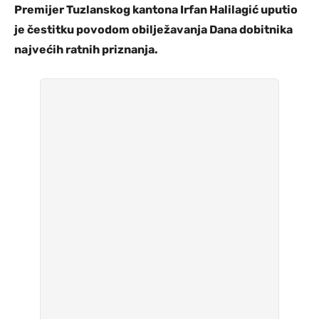
Premijer Tuzlanskog kantona Irfan Halilagić uputio
je čestitku povodom obilježavanja Dana dobitnika
najvećih ratnih priznanja.