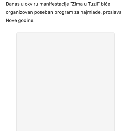
Danas u okviru manifestacije “Zima u Tuzli” biće
organizovan poseban program za najmlađe, proslava
Nove godine.