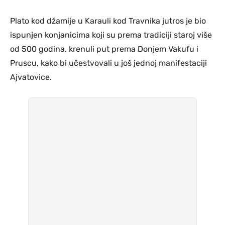
Plato kod džamije u Karauli kod Travnika jutros je bio
ispunjen konjanicima koji su prema tradiciji staroj više
od 500 godina, krenuli put prema Donjem Vakufu i
Pruscu, kako bi učestvovali u još jednoj manifestaciji
Ajvatovice.