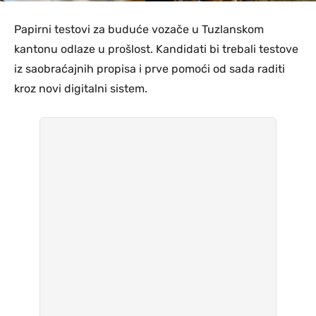
Papirni testovi za buduće vozače u Tuzlanskom
kantonu odlaze u prošlost. Kandidati bi trebali testove
iz saobraćajnih propisa i prve pomoći od sada raditi
kroz novi digitalni sistem.