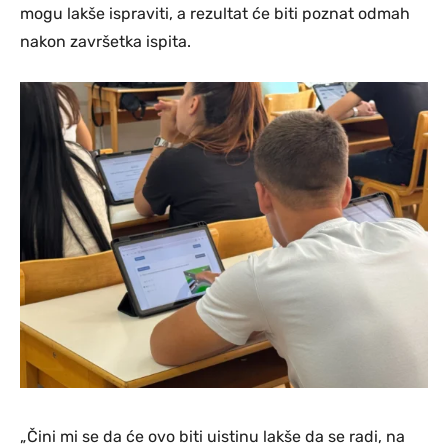
mogu lakše ispraviti, a rezultat će biti poznat odmah
nakon završetka ispita.
„Čini mi se da će ovo biti uistinu lakše da se radi, na