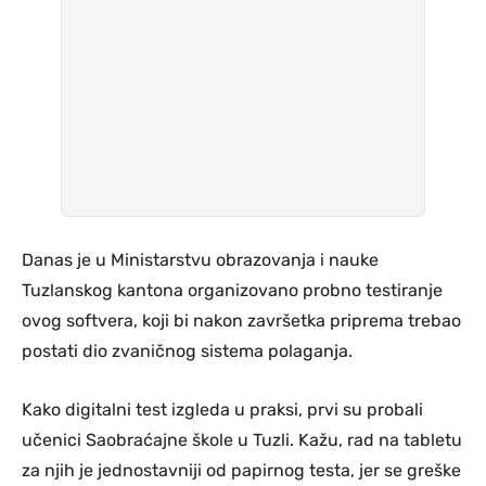
Danas je u Ministarstvu obrazovanja i nauke
Tuzlanskog kantona organizovano probno testiranje
ovog softvera, koji bi nakon završetka priprema trebao
postati dio zvaničnog sistema polaganja.
Kako digitalni test izgleda u praksi, prvi su probali
učenici Saobraćajne škole u Tuzli. Kažu, rad na tabletu
za njih je jednostavniji od papirnog testa, jer se greške